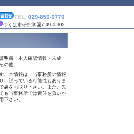
TEL.
029-856-0770
つくば市研究学園7-49-4-302
証明書・本人確認情報・未成
その他
す。本情報は、当事務所の情報
り、誤っている可能性もありま
で裏をお取り下さい。また、先
ても当事務所では責任を負いか
用下さい。