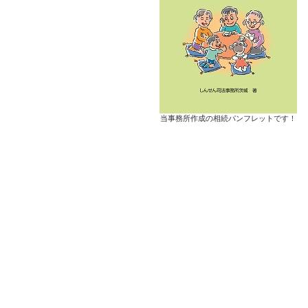
当事務所作成の相続パンフレットです！